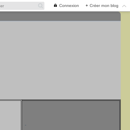
Connexion
+
Créer mon blog