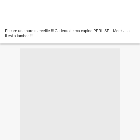
Encore une pure merveille !!! Cadeau de ma copine PERLISE... Merci a toi ...
Il est a tomber !!!