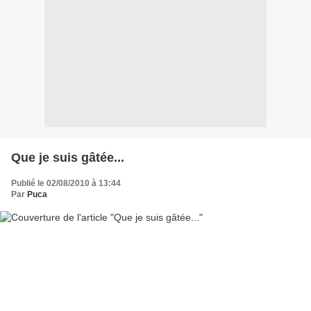
Que je suis gâtée...
Publié le 02/08/2010 à 13:44
Par
Puca