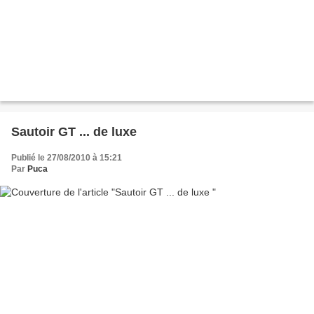
Sautoir GT ... de luxe
Publié le 27/08/2010 à 15:21
Par
Puca