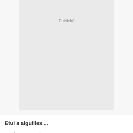
Publicité
Etui a aiguilles ...