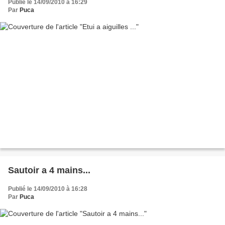
Publié le 14/09/2010 à 16:29
Par
Puca
Sautoir a 4 mains...
Publié le 14/09/2010 à 16:28
Par
Puca