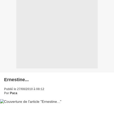
Ernestine...
Publié le 27/08/2010 à 08:12
Par
Puca