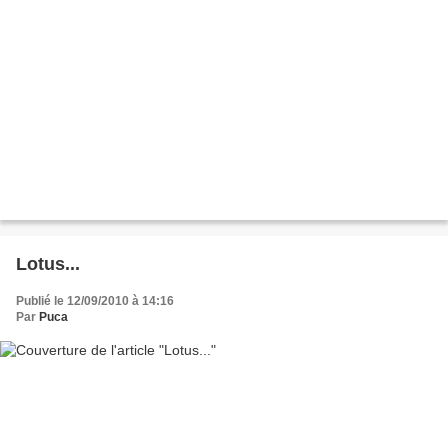
Lotus...
Publié le 12/09/2010 à 14:16
Par
Puca