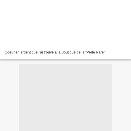
Coeur en argent que j'ai trouvé a la Boutique de la "Perle Rare"