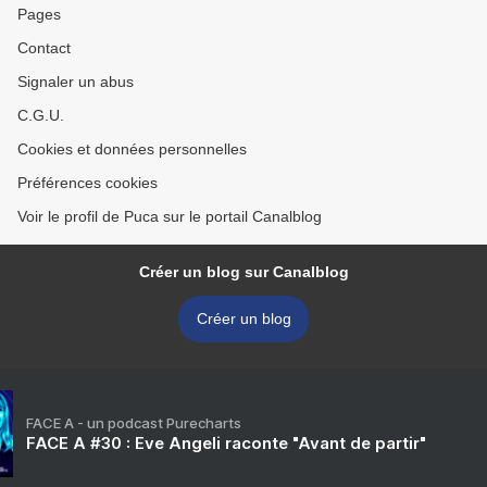
Pages
Contact
Signaler un abus
C.G.U.
Cookies et données personnelles
Préférences cookies
Voir le profil de Puca sur le portail Canalblog
Créer un blog sur Canalblog
Créer un blog
FACE A - un podcast Purecharts
FACE A #30 : Eve Angeli raconte "Avant de partir"