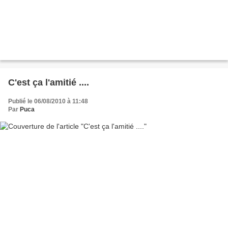
C'est ça l'amitié ....
Publié le 06/08/2010 à 11:48
Par
Puca