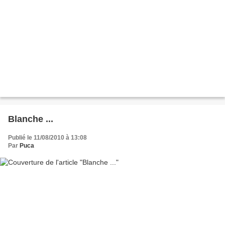
Blanche ...
Publié le 11/08/2010 à 13:08
Par
Puca