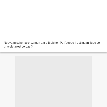
Nouveau schéma chez mon amie Bibiche : Perl'agogo Il est magnifique ce
bracelet n'est ce pas ?