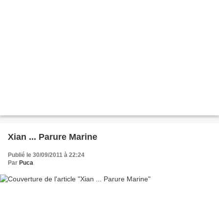
Xian ... Parure Marine
Publié le 30/09/2011 à 22:24
Par
Puca