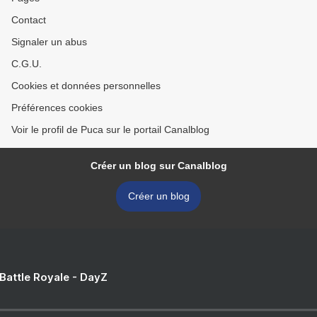
Contact
Signaler un abus
C.G.U.
Cookies et données personnelles
Préférences cookies
Voir le profil de Puca sur le portail Canalblog
Créer un blog sur Canalblog
Créer un blog
 Battle Royale - DayZ