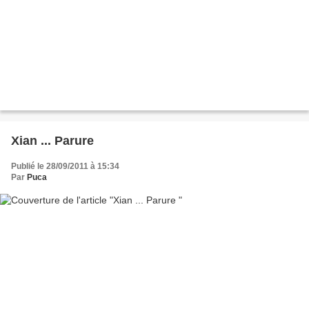
Xian ... Parure
Publié le 28/09/2011 à 15:34
Par
Puca