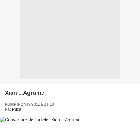
Xian ...Agrume
Publié le 27/09/2011 à 23:10
Par
Puca