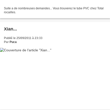
Suite a de nombreuses demandes... Vous trouverez le tube PVC chez Total
rocailles.
Xian...
Publié le 25/09/2011 à 23:33
Par
Puca