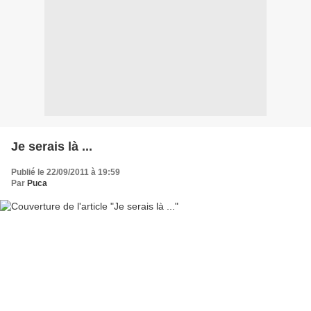
Je serais là ...
Publié le 22/09/2011 à 19:59
Par
Puca