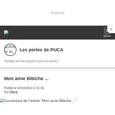
Publicité
MENU
Les perles de PUCA
Partage de ma passion pour les perles.
Mon amie Bibiche ...
Publié le 02/10/2011 à 11:36
Par
Puca