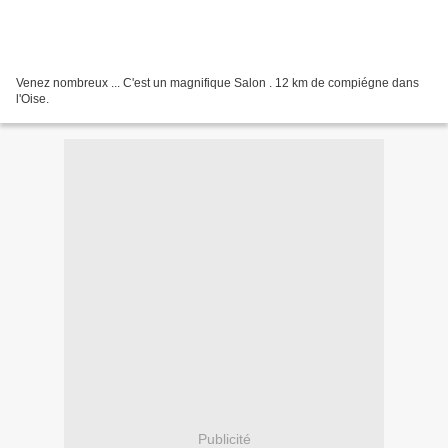
Venez nombreux ... C'est un magnifique Salon . 12 km de compiégne dans
l'Oise.
Publicité