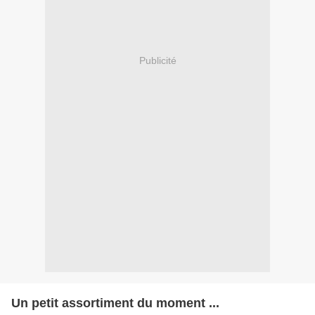
Publicité
Un petit assortiment du moment ...