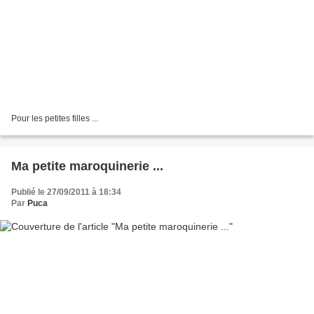
Pour les petites filles ...
Ma petite maroquinerie ...
Publié le 27/09/2011 à 18:34
Par
Puca