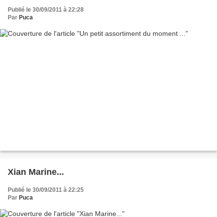
Publié le 30/09/2011 à 22:28
Par
Puca
Xian Marine...
Publié le 30/09/2011 à 22:25
Par
Puca