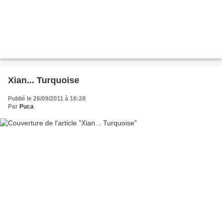
Xian... Turquoise
Publié le 26/09/2011 à 16:28
Par
Puca