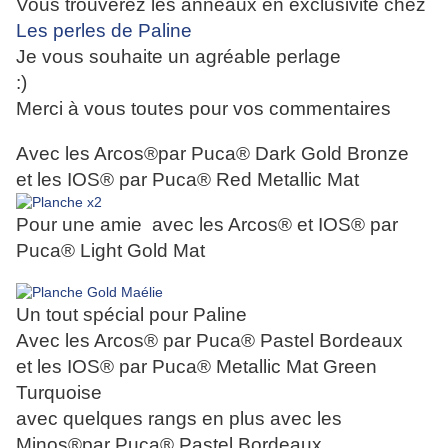
Vous trouverez les anneaux en exclusivité chez
Les perles de Paline
Je vous souhaite un agréable perlage
:)
Merci à vous toutes pour vos commentaires
Avec les Arcos®par Puca® Dark Gold Bronze
et les IOS® par Puca® Red Metallic Mat
Pour une amie avec les Arcos® et IOS® par
Puca® Light Gold Mat
Un tout spécial pour Paline
Avec les Arcos® par Puca® Pastel Bordeaux
et les IOS® par Puca® Metallic Mat Green
Turquoise
avec quelques rangs en plus avec les
Minos®par Puca® Pastel Bordeaux