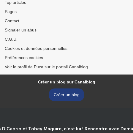
Top articles
Pages
Contact
Signaler un abus
C.G.U.
Cookies et données personnelles
Préférences cookies
Voir le profil de Puca sur le portail Canalblog
Créer un blog sur Canalblog
Créer un blog
 DiCaprio et Tobey Maguire, c'est lui ! Rencontre avec Dam