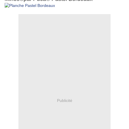
Publicité