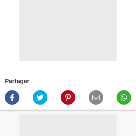
Partager