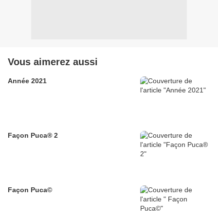
Vous aimerez aussi
Année 2021
Façon Puca® 2
Façon Puca©