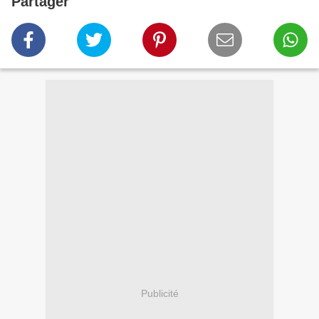
Partager
Publicité