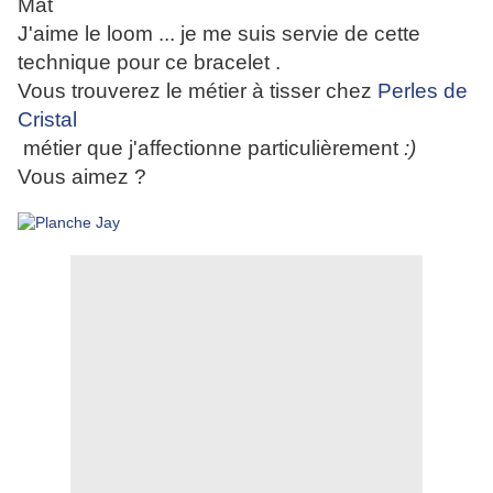
Mat
J'aime le loom ... je me suis servie de cette
technique pour ce bracelet .
Vous trouverez le métier à tisser chez
Perles de
Cristal
métier que j'affectionne particulièrement
:)
Vous aimez ?