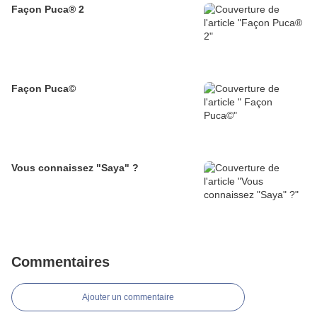
Façon Puca® 2
Façon Puca©
Vous connaissez "Saya" ?
Commentaires
Ajouter un commentaire