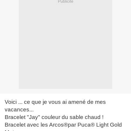
Publicité
Voici ... ce que je vous ai amené de mes
vacances...
Bracelet "Jay" couleur du sable chaud !
Bracelet avec les Arcos®par Puca® Light Gold