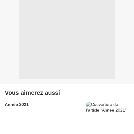
Vous aimerez aussi
Année 2021