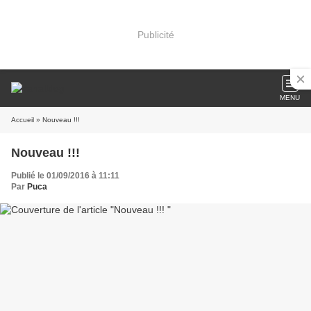
Publicité
MENU
Accueil
» Nouveau !!!
Nouveau !!!
Publié le 01/09/2016 à 11:11
Par
Puca