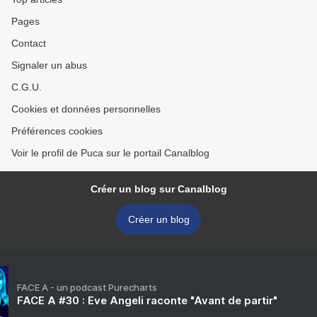
Pages
Contact
Signaler un abus
C.G.U.
Cookies et données personnelles
Préférences cookies
Voir le profil de Puca sur le portail Canalblog
Créer un blog sur Canalblog
Créer un blog
FACE A - un podcast Purecharts
FACE A #30 : Eve Angeli raconte "Avant de partir"