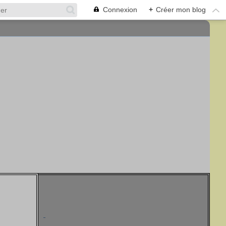
Connexion
+
Créer mon blog