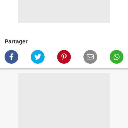
Partager