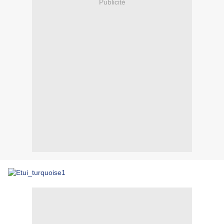
Publicité