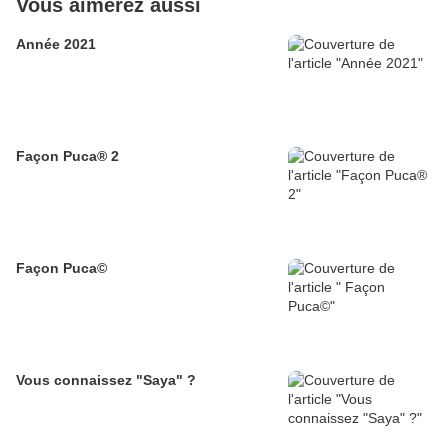
Vous aimerez aussi
Année 2021
Façon Puca® 2
Façon Puca©
Vous connaissez "Saya" ?